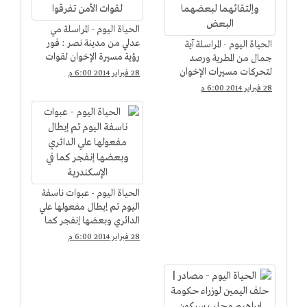
الحياة اليوم - المراسلة مي
عدلي من مدينة نصر : فور
الحياة اليوم - المراسلة آية
رؤية مسيرة الإخوان لقوات
جمال من المطرية ورصد
الأمن تفرقوا
لتحركات مسيرات الإخوان
28 فبراير 2014 6:00 م
وإلتقائهما لبعضهما البعض
28 فبراير 2014 6:00 م
الحياة اليوم - عبوات ناسفة
اليوم تم إبطال مفعولها علي
الدائري وبعضها إنفجر كما
في الإسكندرية
28 فبراير 2014 6:00 م