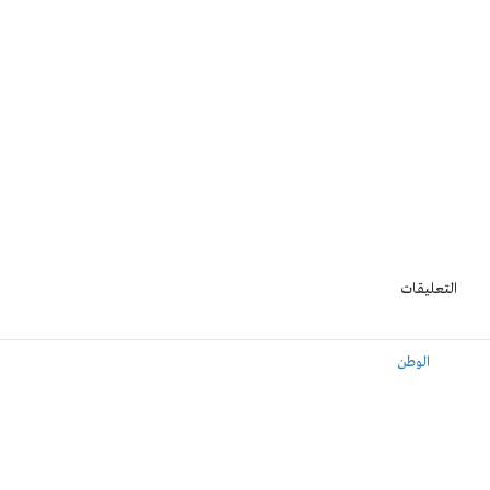
التعليقات
الوطن