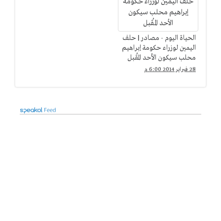
الحياة اليوم - مصادر | حلف
اليمين لوزراء حكومة إبراهيم
محلب سيكون الأحد المُقبل
28 فبراير 2014 6:00 م