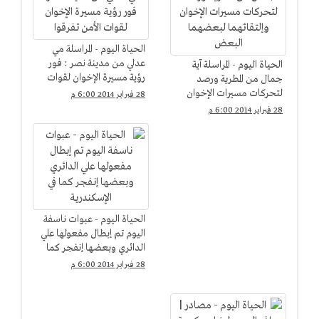
الحياة اليوم - المراسلة مي
عدلي من مدينة نصر : فور
الحياة اليوم - المراسلة آية
رؤية مسيرة الإخوان لقوات
جمال من المطرية ورصد
الأمن تفرقوا
لتحركات مسيرات الإخوان
28 فبراير 2014 6:00 م
وإلتقائهما لبعضهما البعض
28 فبراير 2014 6:00 م
الحياة اليوم - عبوات ناسفة
اليوم تم إبطال مفعولها علي
الدائري وبعضها إنفجر كما
في الإسكندرية
28 فبراير 2014 6:00 م