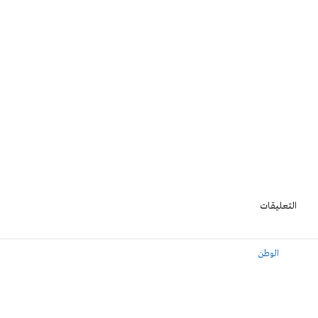
التعليقات
الوطن