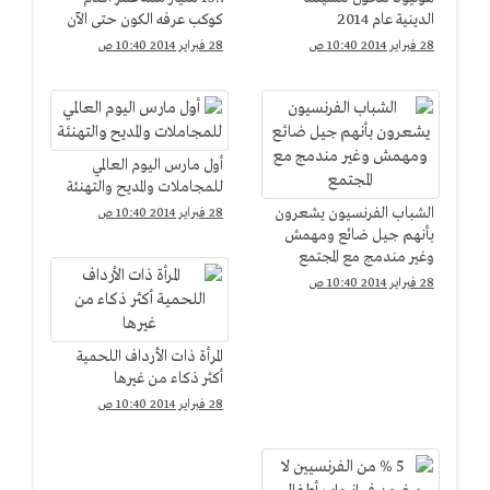
الدينية عام 2014
كوكب عرفه الكون حتى الآن
28 فبراير 2014 10:40 ص
28 فبراير 2014 10:40 ص
أول مارس اليوم العالمي
للمجاملات والمديح والتهنئة
الشباب الفرنسيون يشعرون
28 فبراير 2014 10:40 ص
بأنهم جيل ضائع ومهمش
وغير مندمج مع المجتمع
28 فبراير 2014 10:40 ص
المرأة ذات الأرداف اللحمية
أكثر ذكاء من غيرها
28 فبراير 2014 10:40 ص