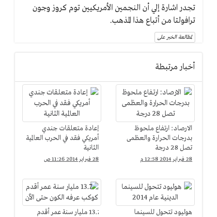
تجدر اشارة إلي أن النجمين الأمريكيين توم كروز وجون
ترافولتا من أتباع هذا المذهب.
لمطالعة الخبر على
أخبار مرتبطة
الارصاد: ارتفاع ملحوظ
إعادة متعلقات جندي
بدرجات الحرارة والعظمى
أمريكي فقد في الحرب العالمية
تصل 28 درجة
الثانية
28 فبراير 2014 12:58 م
28 فبراير 2014 11:26 ص
هوليود تتحول للسينما
13.7 مليار سنة عمر أقدم