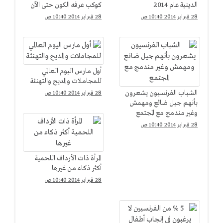
الدينية عام 2014
كوكب عرفه الكون حتى الآن
28 فبراير 2014 10:40 ص
28 فبراير 2014 10:40 ص
أول مارس اليوم العالمي
للمجاملات والمديح والتهنئة
الشباب الفرنسيون يشعرون
28 فبراير 2014 10:40 ص
بأنهم جيل ضائع ومهمش
وغير مندمج مع المجتمع
28 فبراير 2014 10:40 ص
المرأة ذات الأرداف اللحمية
أكثر ذكاء من غيرها
28 فبراير 2014 10:40 ص