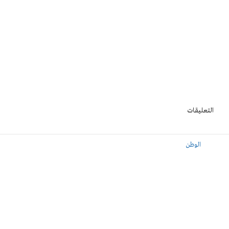
التعليقات
الوطن