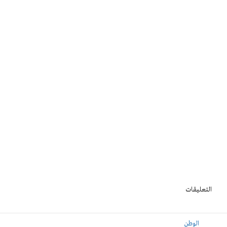
التعليقات
الوطن