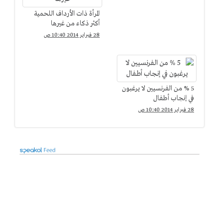
المرأة ذات الأرداف اللحمية
أكثر ذكاء من غيرها
28 فبراير 2014 10:40 ص
5 % من الفرنسيين لا يرغبون
في إنجاب أطفال
28 فبراير 2014 10:40 ص