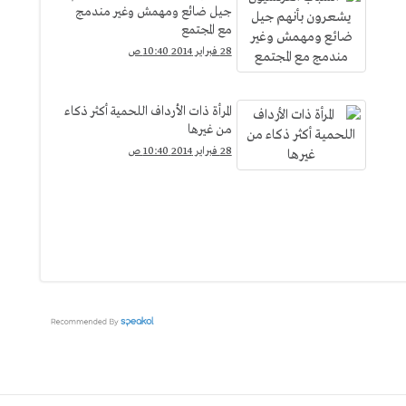
جيل ضائع ومهمش وغير مندمج
مع المجتمع
28 فبراير 2014 10:40 ص
المرأة ذات الأرداف اللحمية أكثر ذكاء
من غيرها
28 فبراير 2014 10:40 ص