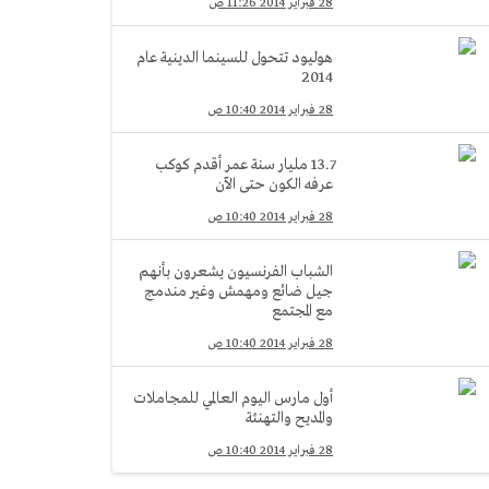
28 فبراير 2014 11:26 ص
هوليود تتحول للسينما الدينية عام
2014
28 فبراير 2014 10:40 ص
13.7 مليار سنة عمر أقدم كوكب
عرفه الكون حتى الآن
28 فبراير 2014 10:40 ص
الشباب الفرنسيون يشعرون بأنهم
جيل ضائع ومهمش وغير مندمج
مع المجتمع
28 فبراير 2014 10:40 ص
أول مارس اليوم العالمي للمجاملات
والمديح والتهنئة
28 فبراير 2014 10:40 ص