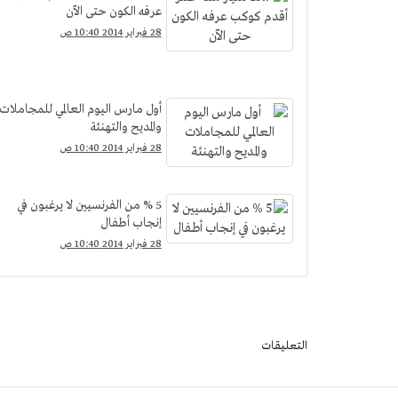
عرفه الكون حتى الآن
28 فبراير 2014 10:40 ص
أول مارس اليوم العالمي للمجاملات
والمديح والتهنئة
28 فبراير 2014 10:40 ص
5 % من الفرنسيين لا يرغبون في
إنجاب أطفال
28 فبراير 2014 10:40 ص
التعليقات