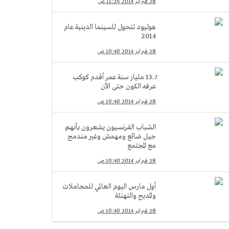
28 فبراير 2014 11:26 ص
هوليود تتحول للسينما الدينية عام
2014
28 فبراير 2014 10:40 ص
13.7 مليار سنة عمر أقدم كوكب
عرفه الكون حتى الآن
28 فبراير 2014 10:40 ص
الشباب الفرنسيون يشعرون بأنهم
جيل ضائع ومهمش وغير مندمج
مع المجتمع
28 فبراير 2014 10:40 ص
أول مارس اليوم العالمي للمجاملات
والمديح والتهنئة
28 فبراير 2014 10:40 ص