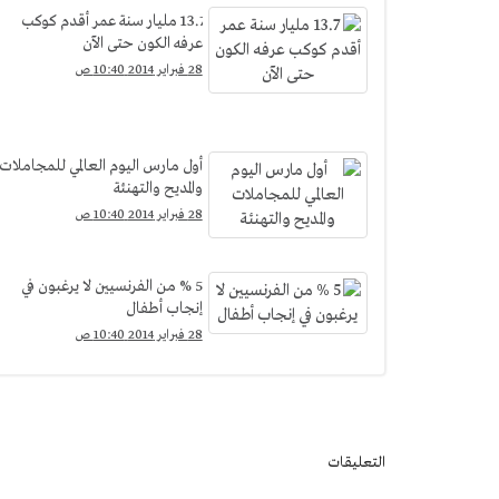
13.7 مليار سنة عمر أقدم كوكب
عرفه الكون حتى الآن
28 فبراير 2014 10:40 ص
أول مارس اليوم العالمي للمجاملات
والمديح والتهنئة
28 فبراير 2014 10:40 ص
5 % من الفرنسيين لا يرغبون في
إنجاب أطفال
28 فبراير 2014 10:40 ص
التعليقات