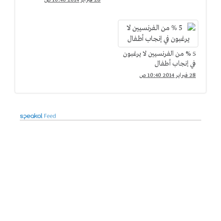
5 % من الفرنسيين لا يرغبون
في إنجاب أطفال
28 فبراير 2014 10:40 ص