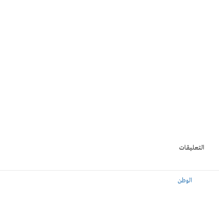
التعليقات
الوطن