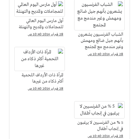
أول مارس اليوم العالمي
للمجاملات والمديح والتهنئة
الشباب الفرنسيون يشعرون
28 فبراير 2014 10:40 ص
بأنهم جيل ضائع ومهمش
وغير مندمج مع المجتمع
28 فبراير 2014 10:40 ص
المرأة ذات الأرداف اللحمية
أكثر ذكاء من غيرها
28 فبراير 2014 10:40 ص
5 % من الفرنسيين لا يرغبون
في إنجاب أطفال
28 فبراير 2014 10:40 ص