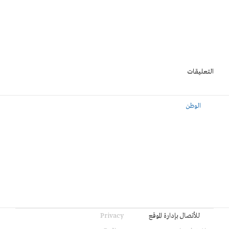
التعليقات
الوطن
للأتصال بإدارة الموقع
Privacy