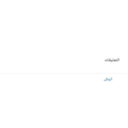
التعليقات
الوطن