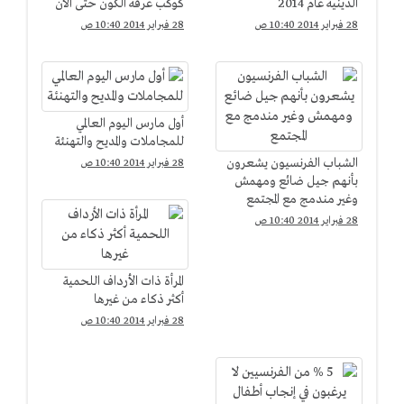
الدينية عام 2014
كوكب عرفه الكون حتى الآن
28 فبراير 2014 10:40 ص
28 فبراير 2014 10:40 ص
أول مارس اليوم العالمي
للمجاملات والمديح والتهنئة
الشباب الفرنسيون يشعرون
28 فبراير 2014 10:40 ص
بأنهم جيل ضائع ومهمش
وغير مندمج مع المجتمع
28 فبراير 2014 10:40 ص
المرأة ذات الأرداف اللحمية
أكثر ذكاء من غيرها
28 فبراير 2014 10:40 ص