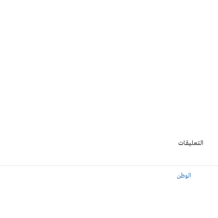
التعليقات
الوطن