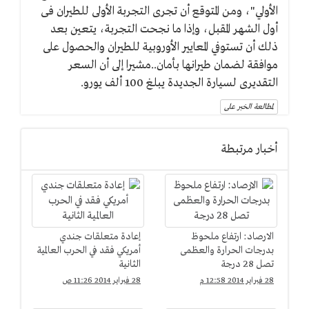
الأولي"، ومن المتوقع أن تجرى التجربة الأولى للطيران فى
أول الشهر المقبل، وإذا ما نجحت التجربة، يتعين بعد
ذلك أن تستوفي المعايير الأوروبية للطيران والحصول على
موافقة لضمان طيرانها بأمان..مشيرا إلى أن السعر
التقديرى لسيارة الجديدة يبلغ 100 ألف يورو.
لمطالعة الخبر على
أخبار مرتبطة
الارصاد: ارتفاع ملحوظ
إعادة متعلقات جندي
بدرجات الحرارة والعظمى
أمريكي فقد في الحرب العالمية
تصل 28 درجة
الثانية
28 فبراير 2014 12:58 م
28 فبراير 2014 11:26 ص