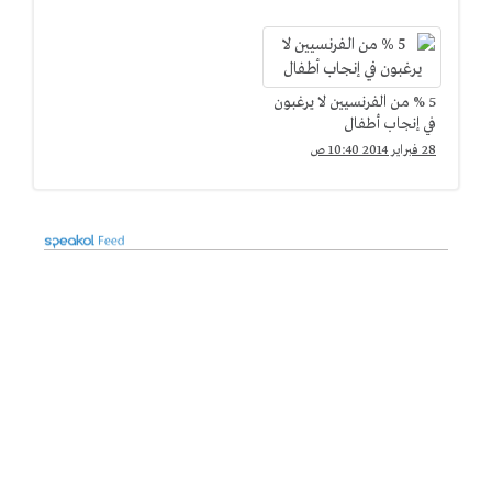
5 % من الفرنسيين لا يرغبون
في إنجاب أطفال
28 فبراير 2014 10:40 ص