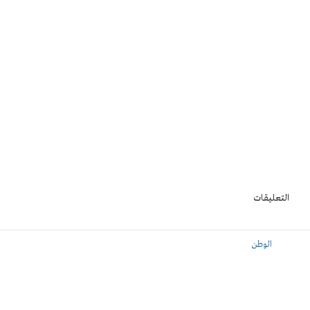
التعليقات
الوطن