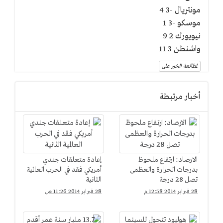
مونتريال -3 4
موسكو -3 1
نيويورك 2 9
واشنطن 3 11
لمطالعة الخبر على
أخبار مرتبطة
الارصاد: ارتفاع ملحوظ
إعادة متعلقات جندي
بدرجات الحرارة والعظمى
أمريكي فقد في الحرب العالمية
تصل 28 درجة
الثانية
28 فبراير 2014 12:58 م
28 فبراير 2014 11:26 ص