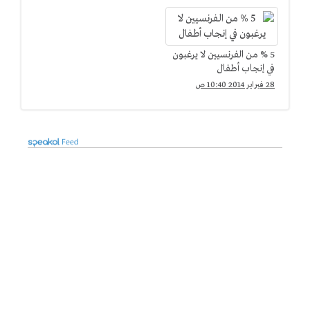
5 % من الفرنسيين لا يرغبون
في إنجاب أطفال
28 فبراير 2014 10:40 ص