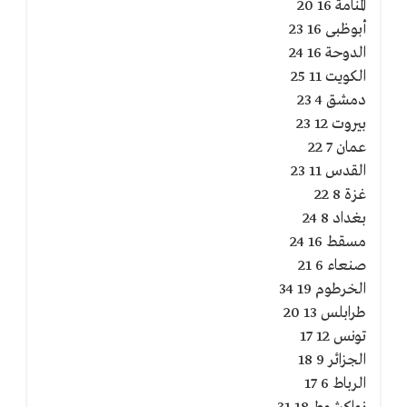
المنامة 16 20
أبوظبى 16 23
الدوحة 16 24
الكويت 11 25
دمشق 4 23
بيروت 12 23
عمان 7 22
القدس 11 23
غزة 8 22
بغداد 8 24
مسقط 16 24
صنعاء 6 21
الخرطوم 19 34
طرابلس 13 20
تونس 12 17
الجزائر 9 18
الرباط 6 17