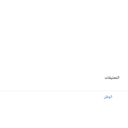
التعليقات
الوطن