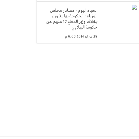
الحياة اليوم - مصادر مجلس
الوزراء : الحكومة بها 31 وزير
بخلاف وزير الدفاع 17 منهم من
حكومة الببلاوي
28 فبراير 2014 6:00 م