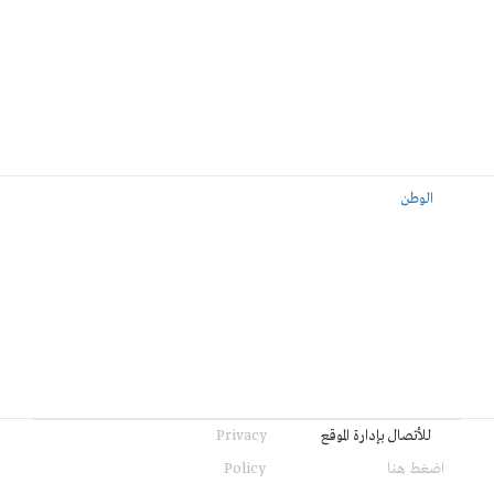
الوطن
للأتصال بإدارة الموقع
Privacy
اضغط هنا
Policy