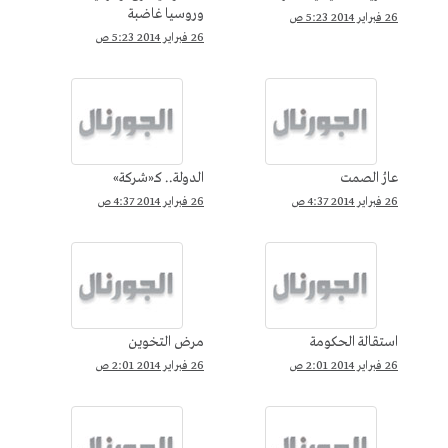
وروسيا غاضبة
26 فبراير 2014 5:23 ص
26 فبراير 2014 5:23 ص
عارُ الصمت
‫الدولة.. كـ«شركة‬»
26 فبراير 2014 4:37 ص
26 فبراير 2014 4:37 ص
استقالة الحكومة
مرض التخوين
26 فبراير 2014 2:01 ص
26 فبراير 2014 2:01 ص