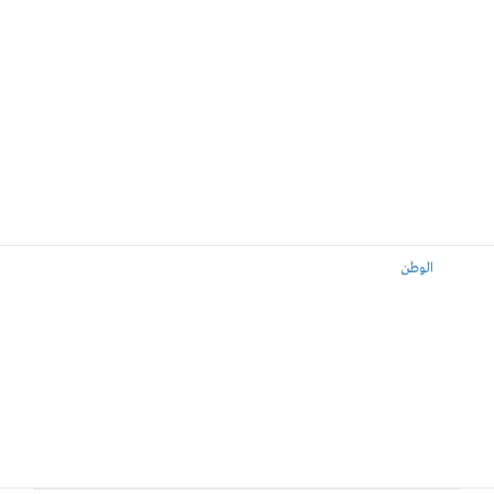
الوطن