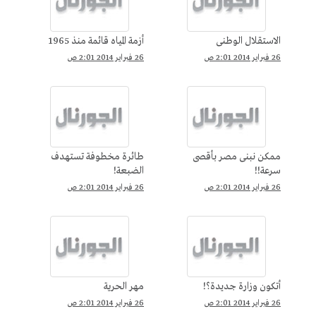
الاستقلال الوطنى
أزمة المياه قائمة منذ 1965
26 فبراير 2014 2:01 ص
26 فبراير 2014 2:01 ص
ممكن نبنى مصر بأقصى
طائرة مخطوفة تستهدف
سرعة!!
الضبعة!
26 فبراير 2014 2:01 ص
26 فبراير 2014 2:01 ص
أتكون وزارة جديدة؟!
مهر الحرية
26 فبراير 2014 2:01 ص
26 فبراير 2014 2:01 ص