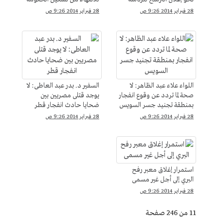
الجديدة
28 فبراير 2014 9:26 ص
28 فبراير 2014 9:26 ص
اللواء علاء عبد الظاهر: لا
السفير د. بدر عبد العاطى: لا
صحة لما تردد عن وقوع انفجار
يوجد قتلى مصريين بين
بمنطقة تجنيد جسر السويس
ضحايا حادث انفجار قطر
28 فبراير 2014 9:26 ص
28 فبراير 2014 9:26 ص
استمرار إغلاق معبر رفح
البري إلى أجل غير مسمى
28 فبراير 2014 9:26 ص
11 من 246 صفحة