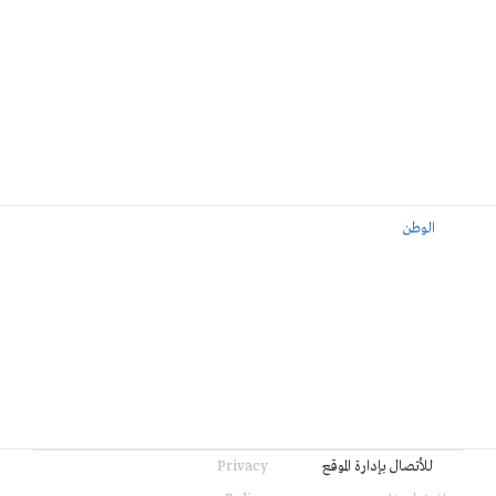
الوطن
للأتصال بإدارة الموقع
Privacy