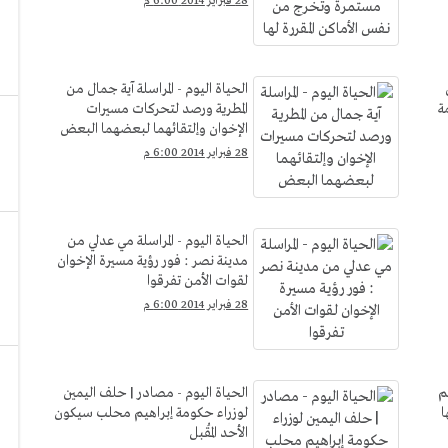
28 فبراير 2014 6:00 م
الحياة اليوم - المراسلة آية جمال من
ة
المطرية ورصد لتحركات مسيرات
الإخوان وإلتقائهما لبعضهما البعض
28 فبراير 2014 6:00 م
الحياة اليوم - المراسلة مي عدلي من
مدينة نصر : فور رؤية مسيرة الإخوان
لقوات الأمن تفرقوا
28 فبراير 2014 6:00 م
م
الحياة اليوم - مصادر | حلف اليمين
ا
لوزراء حكومة إبراهيم محلب سيكون
الأحد المُقبل