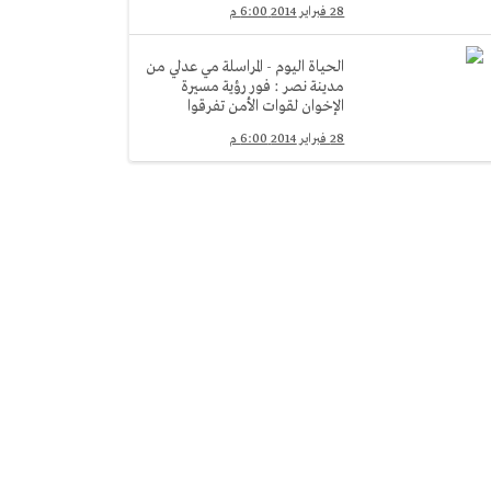
28 فبراير 2014 6:00 م
الحياة اليوم - المراسلة مي عدلي من
مدينة نصر : فور رؤية مسيرة
الإخوان لقوات الأمن تفرقوا
28 فبراير 2014 6:00 م