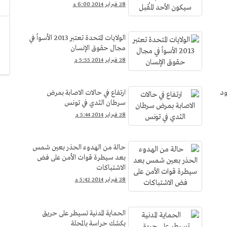
28 فبراير 2014 6:00 م
الولايات المتحدة تعتبر 2013 الأسوأ في
مجال حقوق الإنسان
28 فبراير 2014 5:55 م
ود
ارتفاع في حالات الاصابة بمرض
سرطان الثدي في تونس
28 فبراير 2014 5:44 م
حالة من الهدوء الحذر بعين شمس
بعد سيطرة قوات الأمن على فض
الاشتباكات
28 فبراير 2014 5:42 م
الحماية المدنية تسيطر على حريق
بكشك حراسة بالمحلة