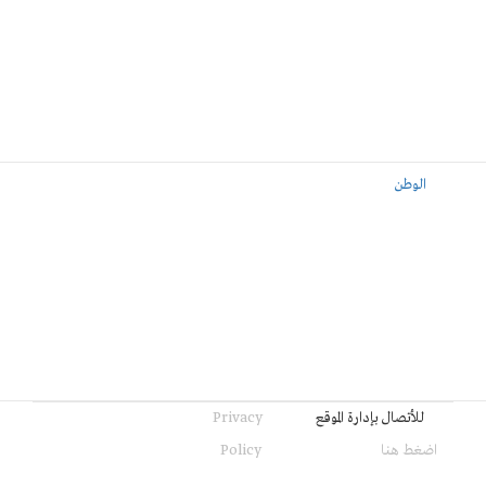
الوطن
للأتصال بإدارة الموقع
Privacy
اضغط هنا
Policy