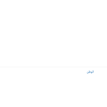
الوطن