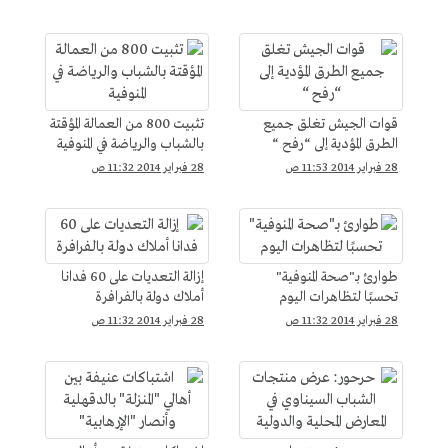
قوات الجيش تغلق جميع
تثبيت 800 من العمالة المؤقتة
الطرق المؤدية إلى “رفح “
بالشباب والرياضة في المنوفية
28 فبراير 2014 11:53 ص
28 فبراير 2014 11:32 ص
طوارئ بـ"صحة المنوفية"
إزالة التعديات على 60 فدانا
تحسبًا لتظاهرات اليوم
أملاك دولة بالفرافرة
28 فبراير 2014 11:32 ص
28 فبراير 2014 11:32 ص