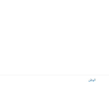
الوطن