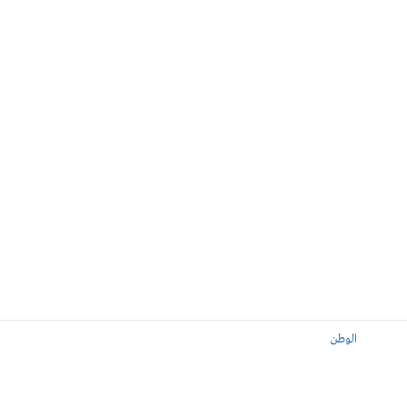
الوطن