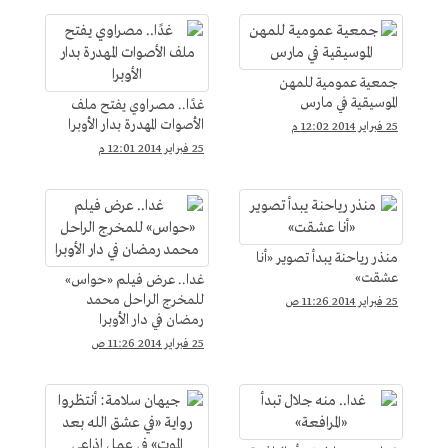
جمعية عمومية للمهن
الموسيقية في مارس
غدًا.. مصراوي يفتح ملف
الأصوات المهدرة بدار الأوبرا
25 فبراير 2014 12:02 م
25 فبراير 2014 12:01 م
منذر رياحنة يبدأ تصوير «أنا
عشقت»
غدا.. عرض فيلم «حواس»
للمخرج الراحل محمد
25 فبراير 2014 11:26 ص
رمضان في دار الأوبرا
25 فبراير 2014 11:26 ص