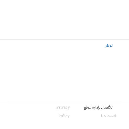
الوطن
للأتصال بإدارة الموقع
Privacy
اضغط هنا
Policy