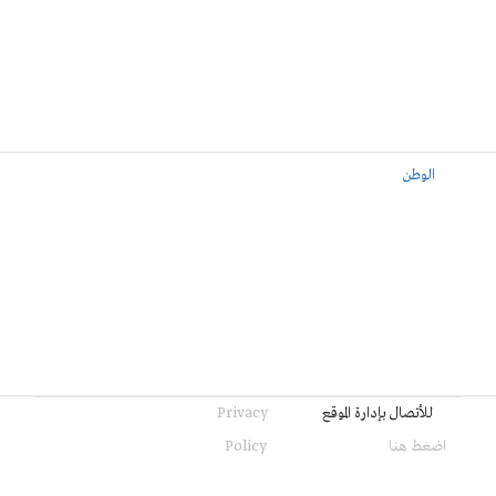
الوطن
للأتصال بإدارة الموقع
Privacy
اضغط هنا
Policy