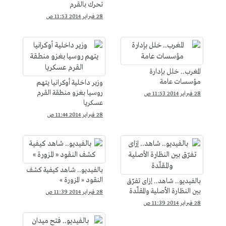
تحرك بالقرم
28 فبراير 2014 11:53 ص
المغرب.. خلل بإدارة
مؤسسات عامة
وزير داخلية أوكرانيا يتهم
روسيا بغزو منطقة القرم
28 فبراير 2014 11:53 ص
عسكريا
28 فبراير 2014 11:44 ص
بالفيديو.. شاهد كيفية كشف
النقود « المزورة »
بالفيديو.. شاهد.. إزاى تفرّق
بين النظارة الأصلية والمقلّدة
28 فبراير 2014 11:39 ص
28 فبراير 2014 11:39 ص