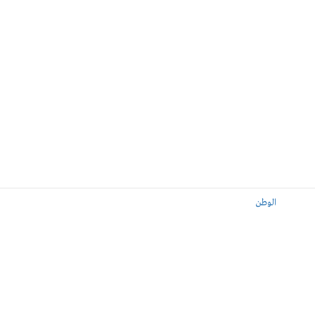
الوطن