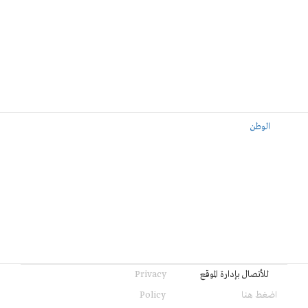
الوطن
للأتصال بإدارة الموقع
Privacy
اضغط هنا
Policy