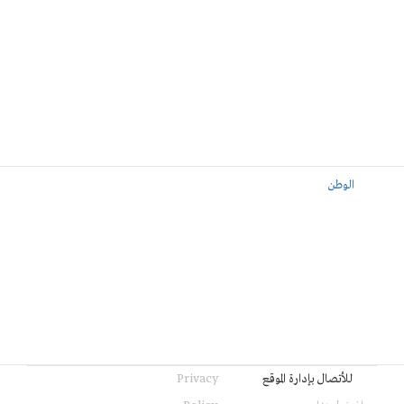
الوطن
للأتصال بإدارة الموقع
Privacy