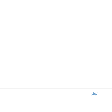
الوطن