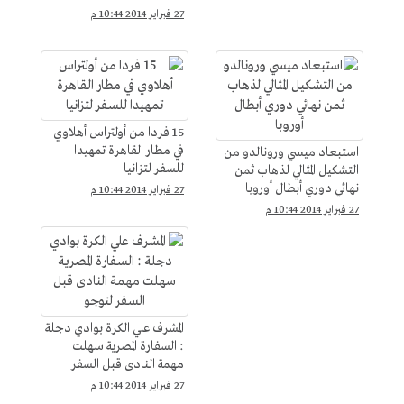
27 فبراير 2014 10:44 م
15 فردا من أولتراس أهلاوي
في مطار القاهرة تمهيدا
استبعاد ميسي ورونالدو من
للسفر لتزانيا
التشكيل المثالي لذهاب ثمن
نهائي دوري أبطال أوروبا
27 فبراير 2014 10:44 م
27 فبراير 2014 10:44 م
المشرف علي الكرة بوادي دجلة
: السفارة المصرية سهلت
مهمة النادى قبل السفر
لتوجو
27 فبراير 2014 10:44 م