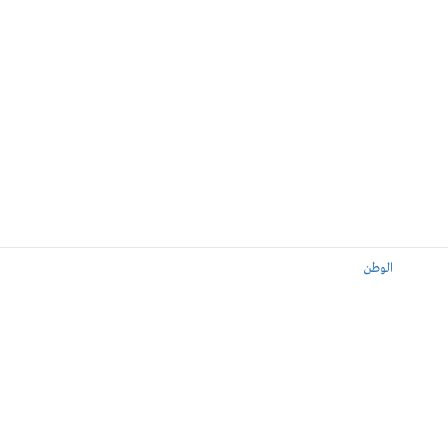
الوطن