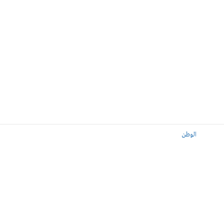
الوطن