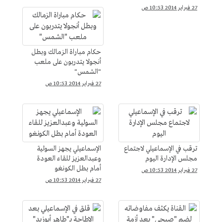
27 فبراير 2014 10:53 ص
حكام مباراة الزمالك وبطل
أنجولا يتدربون على ملعب
"الشمس"
27 فبراير 2014 10:53 ص
ترقب في الإسماعيلي لاجتماع
الإسماعيلي يجهز السولية
مجلس الإدارة اليوم
وعبدالعزيز للقاء العودة
أمام بطل الكونغو
27 فبراير 2014 10:53 ص
27 فبراير 2014 10:53 ص