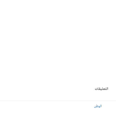
التعليقات
الوطن