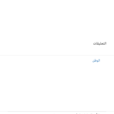
التعليقات
الوطن