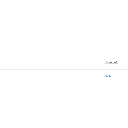
التعليقات
الوطن