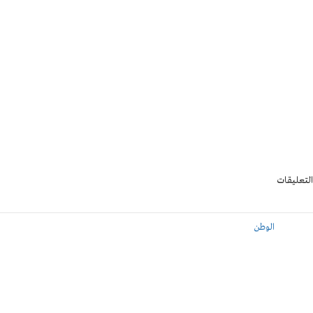
التعليقات
الوطن