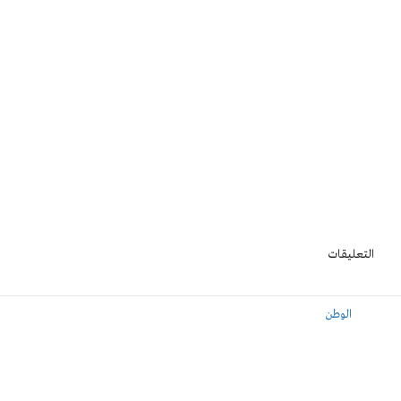
التعليقات
الوطن