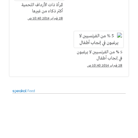
المرأة ذات الأرداف اللحمية
أكثر ذكاء من غيرها
28 فبراير 2014 10:40 ص
5 % من الفرنسيين لا يرغبون
في إنجاب أطفال
28 فبراير 2014 10:40 ص