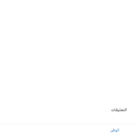
التعليقات
الوطن