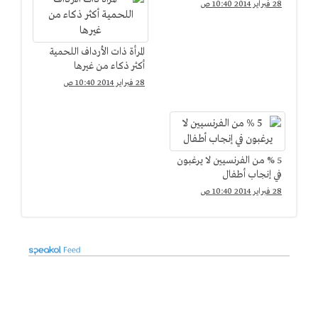
28 فبراير 2014 10:40 ص
المرأة ذات الأرداف اللحمية
أكثر ذكاء من غيرها
28 فبراير 2014 10:40 ص
5 % من الفرنسيين لا يرغبون
في إنجاب أطفال
28 فبراير 2014 10:40 ص