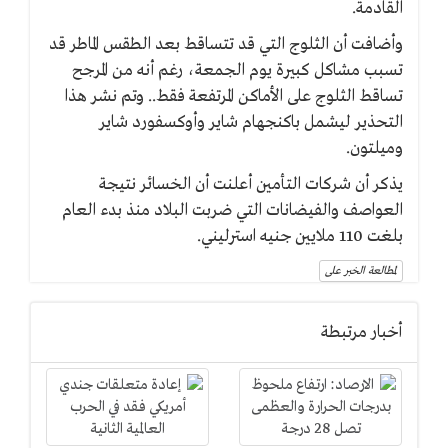
القادمة.
وأضافت أن الثلوج التي قد تتساقط بعد الطقس الماطر قد
تسبب مشاكل كبيرة يوم الجمعة، رغم أنه من المرجح
تساقط الثلوج على الأماكن المرتفعة فقط.. وتم نشر هذا
التحذير ليشمل باكنجهام شاير وأوكسفورد شاير
وميلتون.
يذكر أن شركات التأمين أعلنت أن الخسائر نتيجة
العواصف والفيضانات التي ضربت البلاد منذ بدء العام
بلغت 110 ملايين جنيه استرليني.
لمطالعة الخبر على
أخبار مرتبطة