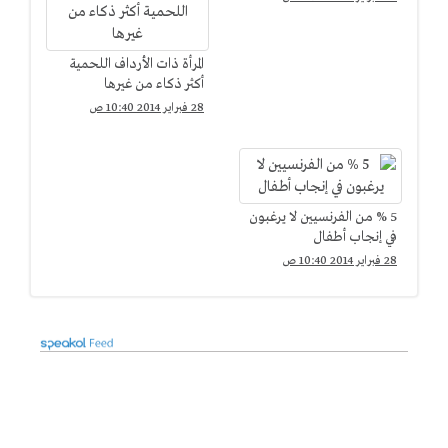
المرأة ذات الأرداف اللحمية
أكثر ذكاء من غيرها
28 فبراير 2014 10:40 ص
5 % من الفرنسيين لا يرغبون
في إنجاب أطفال
28 فبراير 2014 10:40 ص