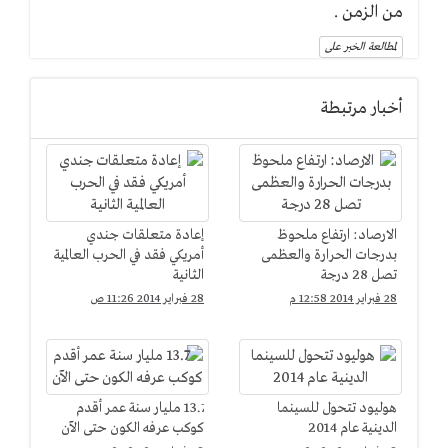
من الزمن .
لمطالعة الخبر على
أخبار مرتبطة
الارصاد: ارتفاع ملحوظ
إعادة متعلقات جندي
بدرجات الحرارة والعظمى
أمريكي فقد في الحرب العالمية
تصل 28 درجة
الثانية
28 فبراير 2014 12:58 م
28 فبراير 2014 11:26 ص
هوليود تتحول للسينما
13.7 مليار سنة عمر أقدم
الدينية عام 2014
كوكب عرفه الكون حتى الآن