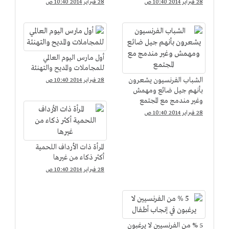
28 فبراير 2014 10:40 ص
28 فبراير 2014 10:40 ص
أول مارس اليوم العالمي
للمجاملات والمديح والتهنئة
الشباب الفرنسيون يشعرون
28 فبراير 2014 10:40 ص
بأنهم جيل ضائع ومهمش
وغير مندمج مع المجتمع
28 فبراير 2014 10:40 ص
المرأة ذات الأرداف اللحمية
أكثر ذكاء من غيرها
28 فبراير 2014 10:40 ص
5 % من الفرنسيين لا يرغبون