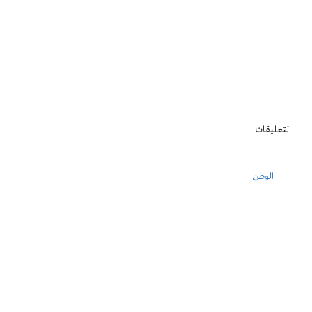
التعليقات
الوطن